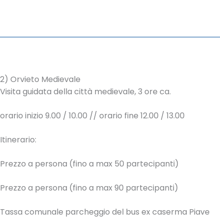
2) Orvieto Medievale
Visita guidata della città medievale, 3 ore ca.
orario inizio 9.00 / 10.00 // orario fine 12.00 / 13.00
Itinerario:
Prezzo a persona (fino a max 50 partecipanti)
Prezzo a persona (fino a max 90 partecipanti)
Tassa comunale parcheggio del bus ex caserma Piave