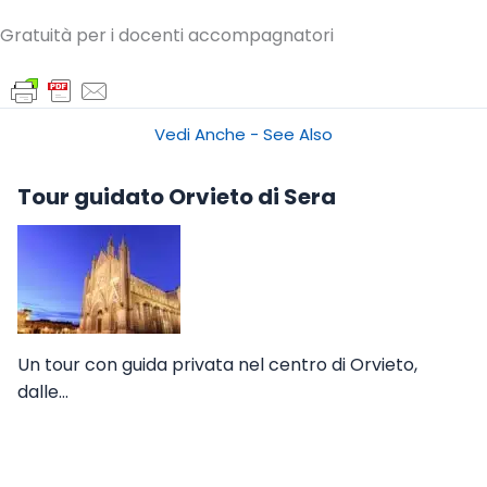
Gratuità per i docenti accompagnatori
Vedi Anche - See Also
Tour guidato Orvieto di Sera
Un tour con guida privata nel centro di Orvieto,
dalle…