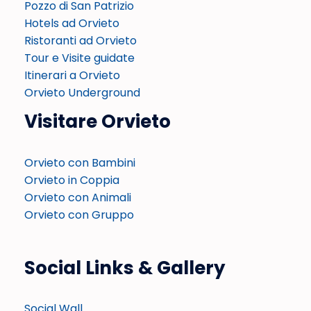
Pozzo di San Patrizio
Hotels ad Orvieto
Ristoranti ad Orvieto
Tour e Visite guidate
Itinerari a Orvieto
Orvieto Underground
Visitare Orvieto
Orvieto con Bambini
Orvieto in Coppia
Orvieto con Animali
Orvieto con Gruppo
Social Links & Gallery
Social Wall