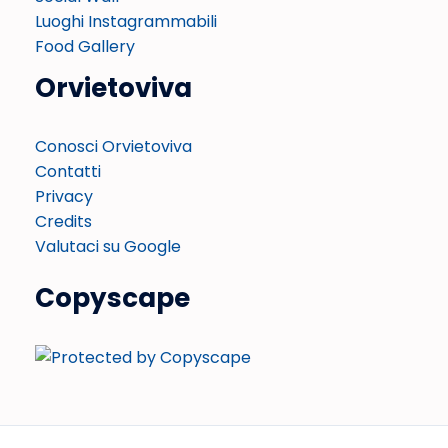
Luoghi Instagrammabili
Food Gallery
Orvietoviva
Conosci Orvietoviva
Contatti
Privacy
Credits
Valutaci su Google
Copyscape