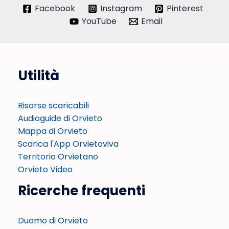
Facebook
Instagram
Pinterest
YouTube
Email
Utilità
Risorse scaricabili
Audioguide di Orvieto
Mappa di Orvieto
Scarica l'App Orvietoviva
Territorio Orvietano
Orvieto Video
Ricerche frequenti
Duomo di Orvieto