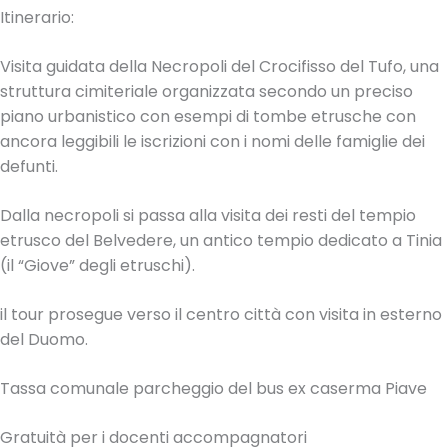
Itinerario:
Visita guidata della Necropoli del Crocifisso del Tufo, una
struttura cimiteriale organizzata secondo un preciso
piano urbanistico con esempi di tombe etrusche con
ancora leggibili le iscrizioni con i nomi delle famiglie dei
defunti.
Dalla necropoli si passa alla visita dei resti del tempio
etrusco del Belvedere, un antico tempio dedicato a Tinia
(il “Giove” degli etruschi).
il tour prosegue verso il centro città con visita in esterno
del Duomo.
Tassa comunale parcheggio del bus ex caserma Piave
Gratuità per i docenti accompagnatori