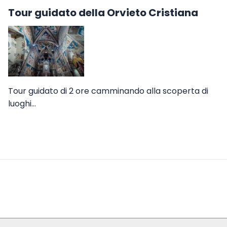
Tour guidato della Orvieto Cristiana
Tour guidato di 2 ore camminando alla scoperta di
luoghi…