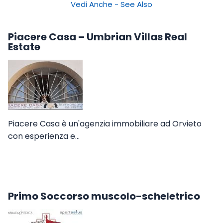
Vedi Anche - See Also
Piacere Casa – Umbrian Villas Real
Estate
Piacere Casa è un'agenzia immobiliare ad Orvieto
con esperienza e…
Primo Soccorso muscolo-scheletrico