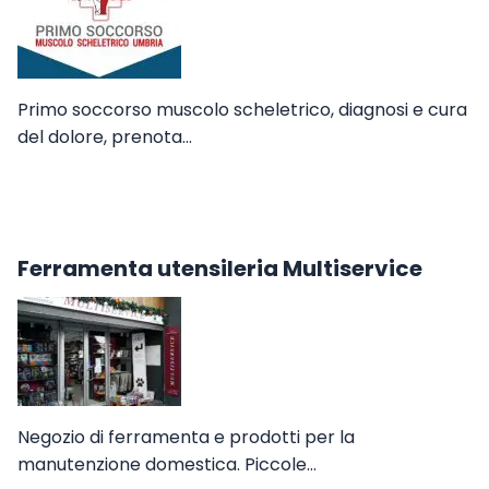
Primo soccorso muscolo scheletrico, diagnosi e cura
del dolore, prenota…
Ferramenta utensileria Multiservice
Negozio di ferramenta e prodotti per la
manutenzione domestica. Piccole…