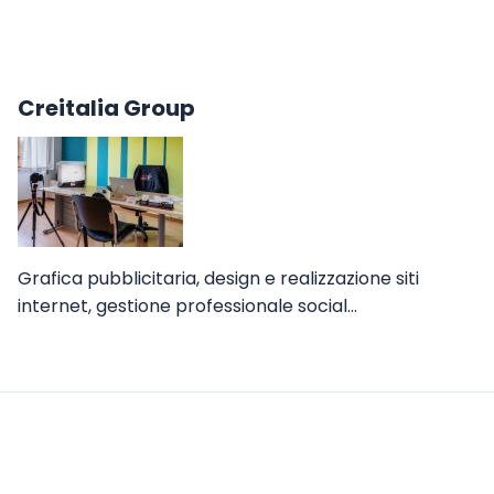
Creitalia Group
Grafica pubblicitaria, design e realizzazione siti
internet, gestione professionale social…