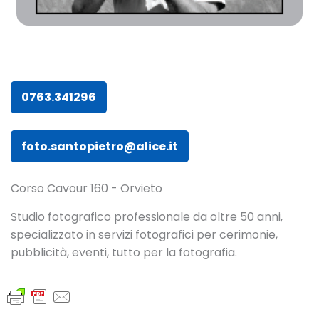
0763.341296
foto.santopietro@alice.it
Corso Cavour 160 - Orvieto
Studio fotografico professionale da oltre 50 anni,
specializzato in servizi fotografici per cerimonie,
pubblicità, eventi, tutto per la fotografia.