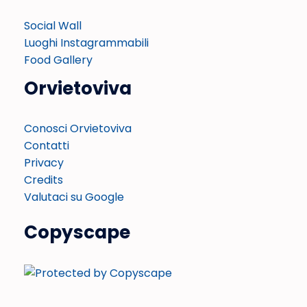
Social Wall
Luoghi Instagrammabili
Food Gallery
Orvietoviva
Conosci Orvietoviva
Contatti
Privacy
Credits
Valutaci su Google
Copyscape