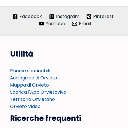
Facebook
Instagram
Pinterest
YouTube
Email
Utilità
Risorse scaricabili
Audioguide di Orvieto
Mappa di Orvieto
Scarica l'App Orvietoviva
Territorio Orvietano
Orvieto Video
Ricerche frequenti