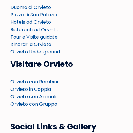
Duomo di Orvieto
Pozzo di San Patrizio
Hotels ad Orvieto
Ristoranti ad Orvieto
Tour e Visite guidate
Itinerari a Orvieto
Orvieto Underground
Visitare Orvieto
Orvieto con Bambini
Orvieto in Coppia
Orvieto con Animali
Orvieto con Gruppo
Social Links & Gallery