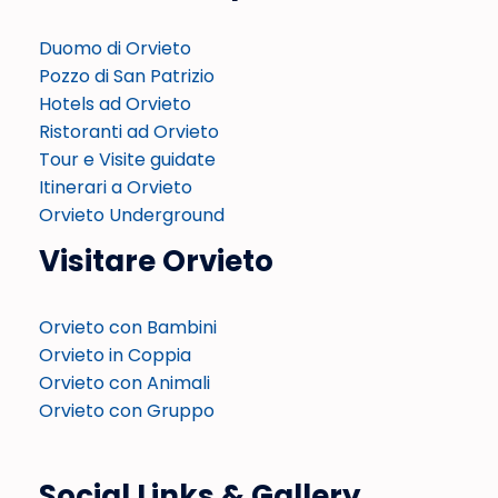
Duomo di Orvieto
Pozzo di San Patrizio
Hotels ad Orvieto
Ristoranti ad Orvieto
Tour e Visite guidate
Itinerari a Orvieto
Orvieto Underground
Visitare Orvieto
Orvieto con Bambini
Orvieto in Coppia
Orvieto con Animali
Orvieto con Gruppo
Social Links & Gallery