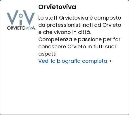
Orvietoviva
Lo staff Orvietoviva è composto
da professionisti nati ad Orvieto
e che vivono in città.
Competenza e passione per far
conoscere Orvieto in tutti suoi
aspetti.
Vedi la biografia completa