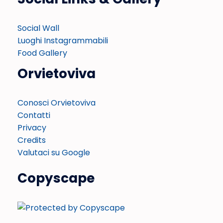
Social Wall
Luoghi Instagrammabili
Food Gallery
Orvietoviva
Conosci Orvietoviva
Contatti
Privacy
Credits
Valutaci su Google
Copyscape