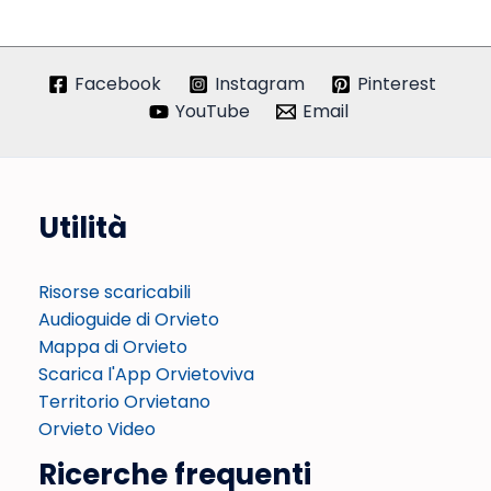
Facebook
Instagram
Pinterest
YouTube
Email
Utilità
Risorse scaricabili
Audioguide di Orvieto
Mappa di Orvieto
Scarica l'App Orvietoviva
Territorio Orvietano
Orvieto Video
Ricerche frequenti