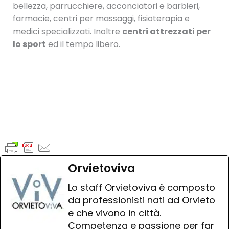
bellezza, parrucchiere, acconciatori e barbieri,
farmacie, centri per massaggi, fisioterapia e
medici specializzati. Inoltre
centri attrezzati per
lo sport
ed il tempo libero.
Orvietoviva
Lo staff Orvietoviva è composto
da professionisti nati ad Orvieto
e che vivono in città.
Competenza e passione per far