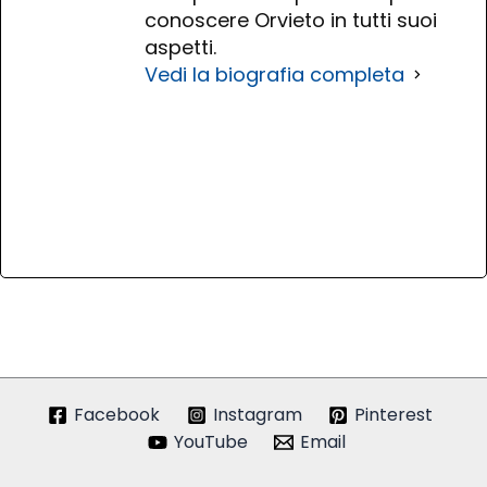
conoscere Orvieto in tutti suoi
aspetti.
Vedi la biografia completa
Facebook
Instagram
Pinterest
YouTube
Email