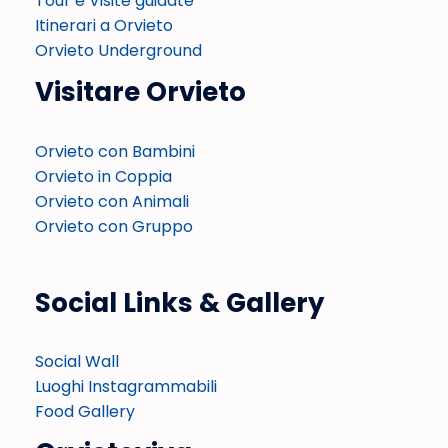
Tour e Visite guidate
Itinerari a Orvieto
Orvieto Underground
Visitare Orvieto
Orvieto con Bambini
Orvieto in Coppia
Orvieto con Animali
Orvieto con Gruppo
Social Links & Gallery
Social Wall
Luoghi Instagrammabili
Food Gallery