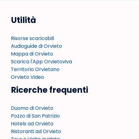
Utilità
Risorse scaricabili
Audioguide di Orvieto
Mappa di Orvieto
Scarica l'App Orvietoviva
Territorio Orvietano
Orvieto Video
Ricerche frequenti
Duomo di Orvieto
Pozzo di San Patrizio
Hotels ad Orvieto
Ristoranti ad Orvieto