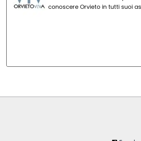
conoscere Orvieto in tutti suoi as