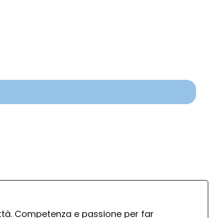
città. Competenza e passione per far