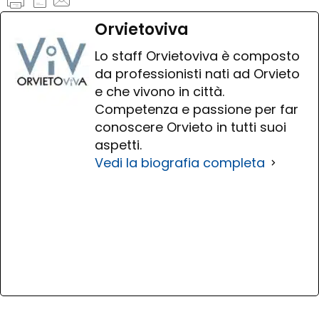
Orvietoviva
Lo staff Orvietoviva è composto
da professionisti nati ad Orvieto
e che vivono in città.
Competenza e passione per far
conoscere Orvieto in tutti suoi
aspetti.
Vedi la biografia completa