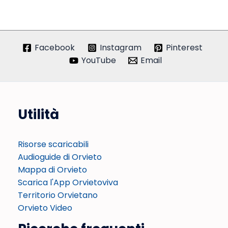
Facebook
Instagram
Pinterest
YouTube
Email
Utilità
Risorse scaricabili
Audioguide di Orvieto
Mappa di Orvieto
Scarica l'App Orvietoviva
Territorio Orvietano
Orvieto Video