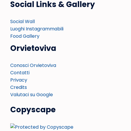
Social Links & Gallery
Social Wall
Luoghi Instagrammabili
Food Gallery
Orvietoviva
Conosci Orvietoviva
Contatti
Privacy
Credits
Valutaci su Google
Copyscape