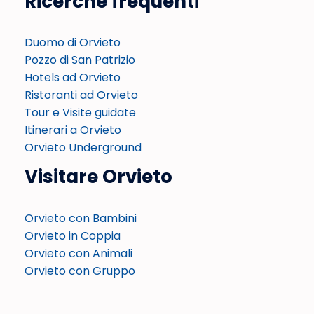
Ricerche frequenti
Duomo di Orvieto
Pozzo di San Patrizio
Hotels ad Orvieto
Ristoranti ad Orvieto
Tour e Visite guidate
Itinerari a Orvieto
Orvieto Underground
Visitare Orvieto
Orvieto con Bambini
Orvieto in Coppia
Orvieto con Animali
Orvieto con Gruppo