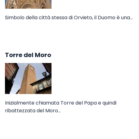
Simbolo della città stessa di Orvieto, il Duomo è una…
Torre del Moro
Inizialmente chiamata Torre del Papa e quindi
ribattezzata del Moro…