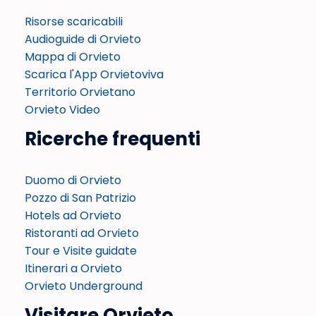
Risorse scaricabili
Audioguide di Orvieto
Mappa di Orvieto
Scarica l'App Orvietoviva
Territorio Orvietano
Orvieto Video
Ricerche frequenti
Duomo di Orvieto
Pozzo di San Patrizio
Hotels ad Orvieto
Ristoranti ad Orvieto
Tour e Visite guidate
Itinerari a Orvieto
Orvieto Underground
Visitare Orvieto