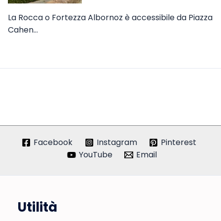
La Rocca o Fortezza Albornoz è accessibile da Piazza
Cahen…
Facebook
Instagram
Pinterest
YouTube
Email
Utilità