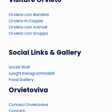
Orvieto con Bambini
Orvieto in Coppia
Orvieto con Animali
Orvieto con Gruppo
Social Links & Gallery
Social Wall
Luoghi Instagrammabili
Food Gallery
Orvietoviva
Conosci Orvietoviva
Contatti