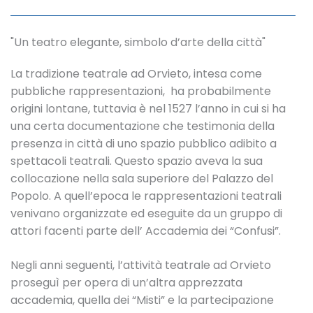
"Un teatro elegante, simbolo d’arte della città"
La tradizione teatrale ad Orvieto, intesa come
pubbliche rappresentazioni, ha probabilmente
origini lontane, tuttavia è nel 1527 l’anno in cui si ha
una certa documentazione che testimonia della
presenza in città di uno spazio pubblico adibito a
spettacoli teatrali. Questo spazio aveva la sua
collocazione nella sala superiore del Palazzo del
Popolo. A quell’epoca le rappresentazioni teatrali
venivano organizzate ed eseguite da un gruppo di
attori facenti parte dell’ Accademia dei “Confusi”.
Negli anni seguenti, l’attività teatrale ad Orvieto
proseguì per opera di un’altra apprezzata
accademia, quella dei “Misti” e la partecipazione