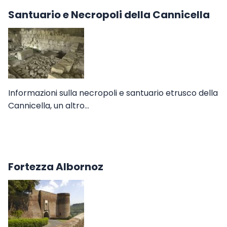
Santuario e Necropoli della Cannicella
Informazioni sulla necropoli e santuario etrusco della
Cannicella, un altro…
Fortezza Albornoz