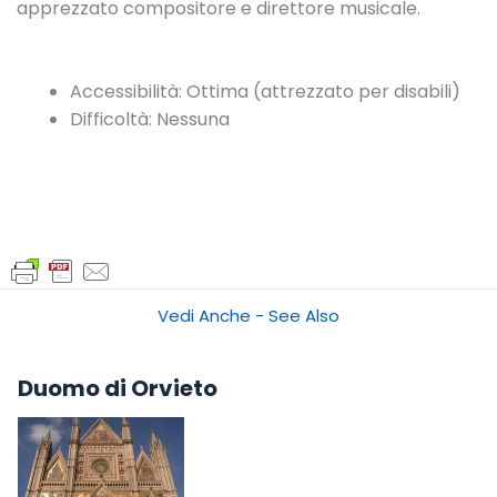
apprezzato compositore e direttore musicale.
Accessibilità: Ottima (attrezzato per disabili)
Difficoltà: Nessuna
Vedi Anche - See Also
Duomo di Orvieto