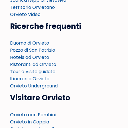
Scarica l'App Orvietoviva
Territorio Orvietano
Orvieto Video
Ricerche frequenti
Duomo di Orvieto
Pozzo di San Patrizio
Hotels ad Orvieto
Ristoranti ad Orvieto
Tour e Visite guidate
Itinerari a Orvieto
Orvieto Underground
Visitare Orvieto
Orvieto con Bambini
Orvieto in Coppia