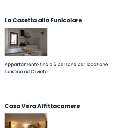
La Casetta alla Funicolare
Appartamento fino a 5 persone per locazione
turistica ad Orvieto…
Casa Vèra Affittacamere