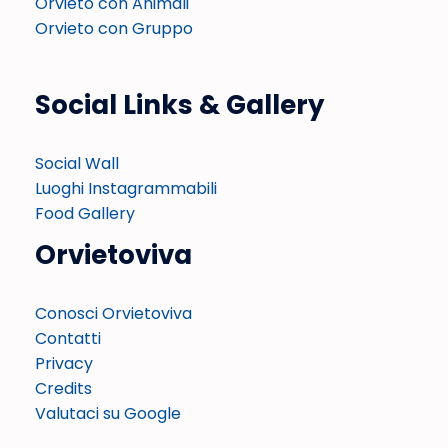
Orvieto con Animali
Orvieto con Gruppo
Social Links & Gallery
Social Wall
Luoghi Instagrammabili
Food Gallery
Orvietoviva
Conosci Orvietoviva
Contatti
Privacy
Credits
Valutaci su Google