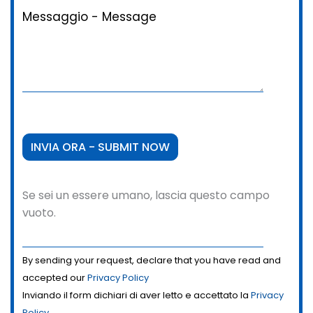
Messaggio - Message
Se sei un essere umano, lascia questo campo
vuoto.
By sending your request, declare that you have read and
accepted our
Privacy Policy
Inviando il form dichiari di aver letto e accettato la
Privacy
Policy