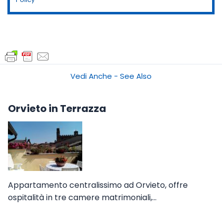
Vedi Anche - See Also
Orvieto in Terrazza
Appartamento centralissimo ad Orvieto, offre
ospitalità in tre camere matrimoniali,…