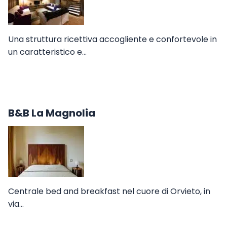
Una struttura ricettiva accogliente e confortevole in
un caratteristico e…
B&B La Magnolia
Centrale bed and breakfast nel cuore di Orvieto, in
via…