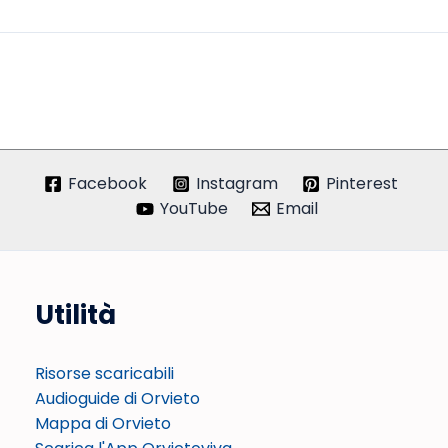
Facebook
Instagram
Pinterest
YouTube
Email
Utilità
Risorse scaricabili
Audioguide di Orvieto
Mappa di Orvieto