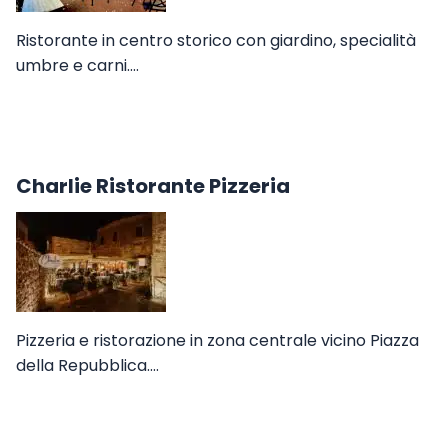
Ristorante in centro storico con giardino, specialità
umbre e carni.…
Charlie Ristorante Pizzeria
Pizzeria e ristorazione in zona centrale vicino Piazza
della Repubblica.…