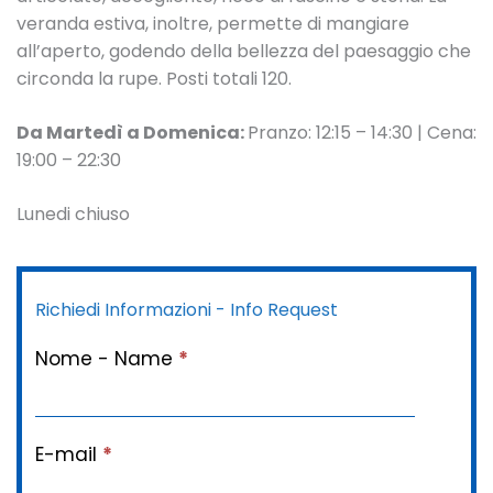
veranda estiva, inoltre, permette di mangiare
all’aperto, godendo della bellezza del paesaggio che
circonda la rupe. Posti totali 120.
Da Martedì a Domenica:
Pranzo: 12:15 – 14:30 | Cena:
19:00 – 22:30
Lunedi chiuso
Richiedi Informazioni - Info Request
Nome - Name
*
E-mail
*