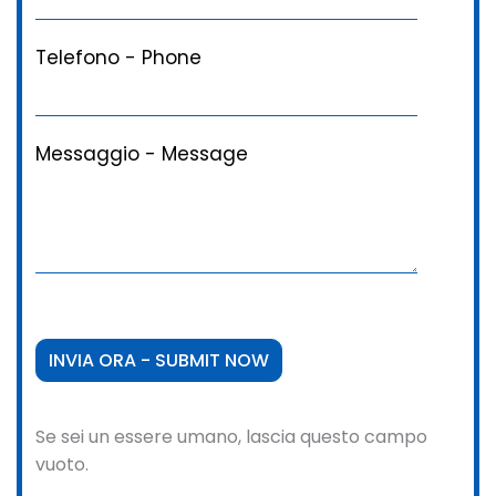
Telefono - Phone
Messaggio - Message
Se sei un essere umano, lascia questo campo
vuoto.