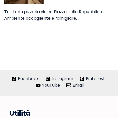
Trattoria pizzeria vicino Piazza della Repubblica.
Ambiente accogliente e famigliare.…
Facebook
Instagram
Pinterest
YouTube
Email
Utilità