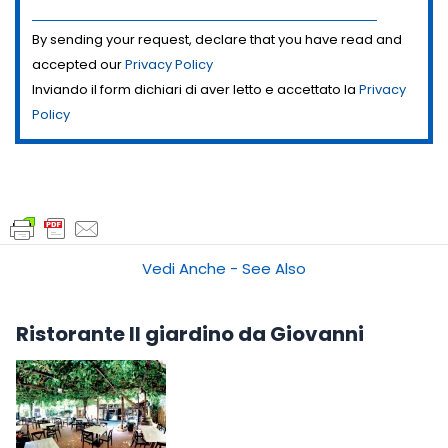
By sending your request, declare that you have read and
accepted our
Privacy Policy
Inviando il form dichiari di aver letto e accettato la
Privacy
Policy
Vedi Anche - See Also
Ristorante Il giardino da Giovanni