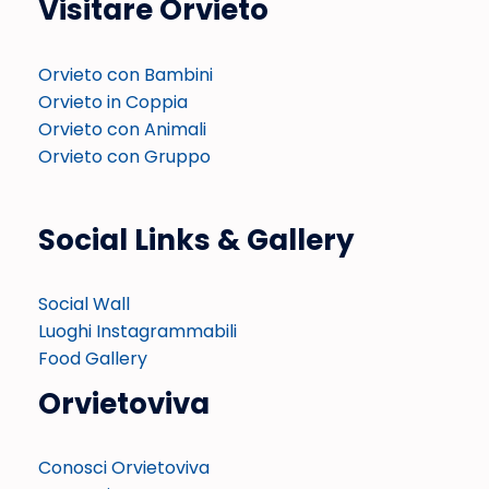
Visitare Orvieto
Orvieto con Bambini
Orvieto in Coppia
Orvieto con Animali
Orvieto con Gruppo
Social Links & Gallery
Social Wall
Luoghi Instagrammabili
Food Gallery
Orvietoviva
Conosci Orvietoviva