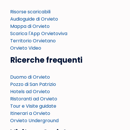
Risorse scaricabili
Audioguide di Orvieto
Mappa di Orvieto
Scarica l'App Orvietoviva
Territorio Orvietano
Orvieto Video
Ricerche frequenti
Duomo di Orvieto
Pozzo di San Patrizio
Hotels ad Orvieto
Ristoranti ad Orvieto
Tour e Visite guidate
Itinerari a Orvieto
Orvieto Underground