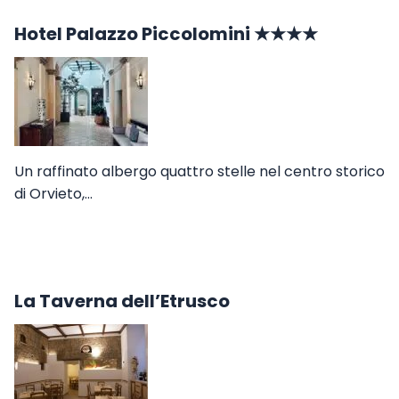
Hotel Palazzo Piccolomini ★★★★
Un raffinato albergo quattro stelle nel centro storico
di Orvieto,…
La Taverna dell’Etrusco