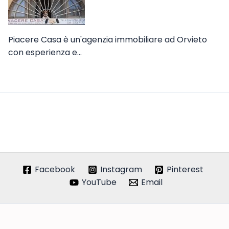
Piacere Casa è un'agenzia immobiliare ad Orvieto
con esperienza e…
Facebook
Instagram
Pinterest
YouTube
Email