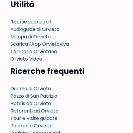
Utilità
Risorse scaricabili
Audioguide di Orvieto
Mappa di Orvieto
Scarica l'App Orvietoviva
Territorio Orvietano
Orvieto Video
Ricerche frequenti
Duomo di Orvieto
Pozzo di San Patrizio
Hotels ad Orvieto
Ristoranti ad Orvieto
Tour e Visite guidate
Itinerari a Orvieto