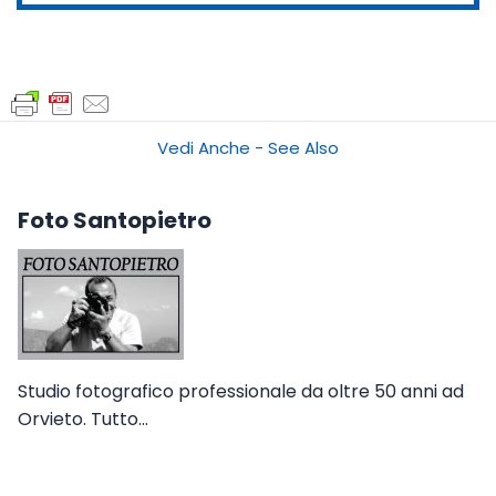
Vedi Anche - See Also
Foto Santopietro
Studio fotografico professionale da oltre 50 anni ad
Orvieto. Tutto…