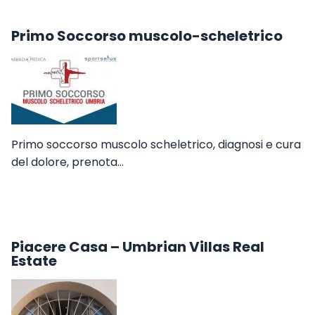
Primo Soccorso muscolo-scheletrico
Primo soccorso muscolo scheletrico, diagnosi e cura
del dolore, prenota…
Piacere Casa – Umbrian Villas Real
Estate