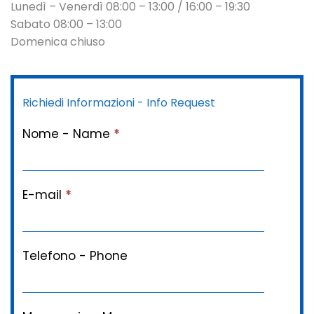
Lunedì – Venerdì 08:00 – 13:00 / 16:00 – 19:30
Sabato 08:00 – 13:00
Domenica chiuso
Richiedi Informazioni - Info Request
Nome - Name
*
E-mail
*
Telefono - Phone