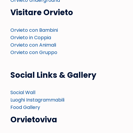
Orvieto Underground
Visitare Orvieto
Orvieto con Bambini
Orvieto in Coppia
Orvieto con Animali
Orvieto con Gruppo
Social Links & Gallery
Social Wall
Luoghi Instagrammabili
Food Gallery
Orvietoviva