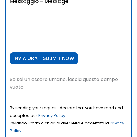
Messaggio - Message
Se sei un essere umano, lascia questo campo
vuoto.
By sending your request, declare that you have read and
accepted our
Privacy Policy
Inviando il form dichiari di aver letto e accettato la
Privacy
Policy