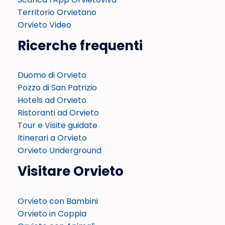
Territorio Orvietano
Orvieto Video
Ricerche frequenti
Duomo di Orvieto
Pozzo di San Patrizio
Hotels ad Orvieto
Ristoranti ad Orvieto
Tour e Visite guidate
Itinerari a Orvieto
Orvieto Underground
Visitare Orvieto
Orvieto con Bambini
Orvieto in Coppia