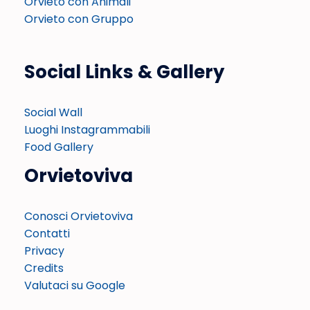
Orvieto con Animali
Orvieto con Gruppo
Social Links & Gallery
Social Wall
Luoghi Instagrammabili
Food Gallery
Orvietoviva
Conosci Orvietoviva
Contatti
Privacy
Credits
Valutaci su Google