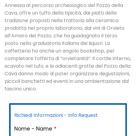
Annessa al percorso archeologico del Pozzo della
Cava, offre un tuffo della tipicità, dai piatti della
tradizione proposti nella trattoria alla ceramica
prodotta nel proprio laboratorio, dai vini di Orvieto
all’Amaro del Pozzo, che ha guadagnato il terzo
posto nella graduatoria italiana dei liquori. La
caffetteria ha anche un angolo bookshop, per
completare l’offerta di “orvietanità”. Il cortile interno,
scavato nel tufo, e le adiacenti grotte del Pozzo della
Cava danno modo di poter organizzare degustazioni,
piccoli banchetti ed eventi in una ambientazione dal
fascino unico.
Richiedi Informazioni - Info Request
Nome - Name
*