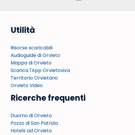
Utilità
Risorse scaricabili
Audioguide di Orvieto
Mappa di Orvieto
Scarica l'App Orvietoviva
Territorio Orvietano
Orvieto Video
Ricerche frequenti
Duomo di Orvieto
Pozzo di San Patrizio
Hotels ad Orvieto