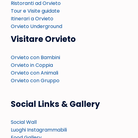
Ristoranti ad Orvieto
Tour e Visite guidate
Itinerari a Orvieto
Orvieto Underground
Visitare Orvieto
Orvieto con Bambini
Orvieto in Coppia
Orvieto con Animali
Orvieto con Gruppo
Social Links & Gallery
Social Wall
Luoghi Instagrammabili
Food Gallery