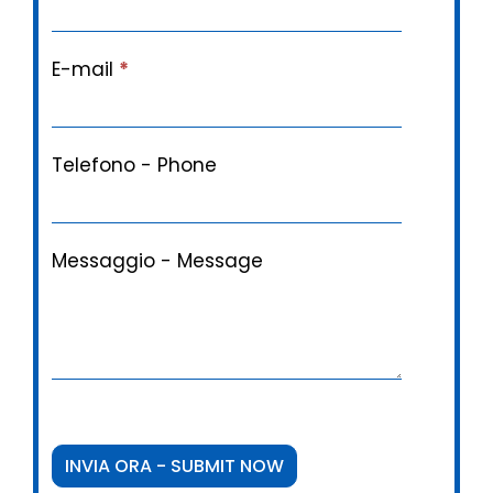
E-mail
*
Telefono - Phone
Messaggio - Message