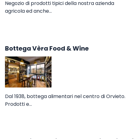
Negozio di prodotti tipici della nostra azienda
agricola ed anche…
Bottega Vèra Food & Wine
Dal 1938, bottega alimentari nel centro di Orvieto.
Prodotti e…