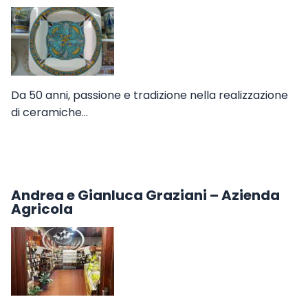
Da 50 anni, passione e tradizione nella realizzazione
di ceramiche…
Andrea e Gianluca Graziani – Azienda
Agricola