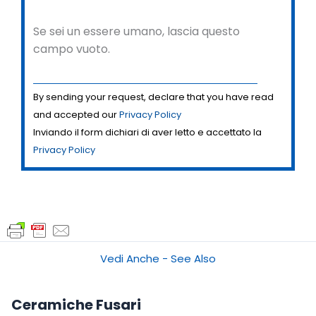
Se sei un essere umano, lascia questo
campo vuoto.
By sending your request, declare that you have read
and accepted our
Privacy Policy
Inviando il form dichiari di aver letto e accettato la
Privacy Policy
Vedi Anche - See Also
Ceramiche Fusari