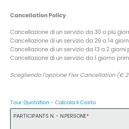
Cancellation Policy
Cancellazione di un servizio da 30 o più gio
Cancellazione di un servizio da 29 a 14 giorn
Cancellazione di un servizio da 13 a 2 giorni
Cancellazione di un servizio da 1 giorno pri
Scegliendo l’opzione Flex Cancellation (€ 2
Tour Quotation - Calcola il Costo
PARTICIPANTS N. - N.PERSONE
*