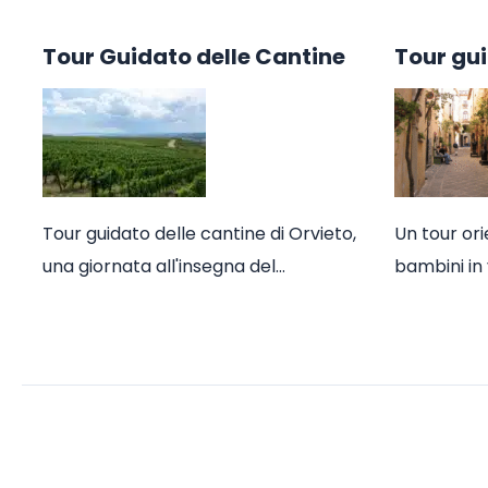
Tour Guidato delle Cantine
Tour gui
Tour guidato delle cantine di Orvieto,
Un tour ori
una giornata all'insegna del…
bambini in 