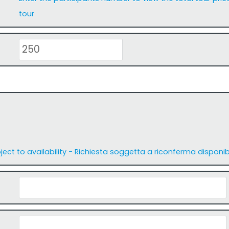
tour
ject to availability - Richiesta soggetta a riconferma disponibi