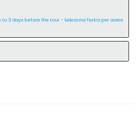
 to 3 days before the tour - Seleziona l'extra per avere