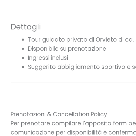
Dettagli
Tour guidato privato di Orvieto di ca.
Disponibile su prenotazione
Ingressi inclusi
Suggerito abbigliamento sportivo e
Prenotazioni & Cancellation Policy
Per prenotare compilare l’apposito form per 
comunicazione per disponibilità e conferma 