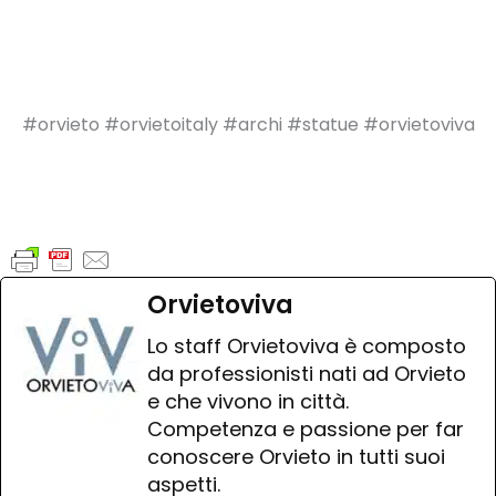
#orvieto #orvietoitaly #archi #statue #orvietoviva
Orvietoviva
Lo staff Orvietoviva è composto
da professionisti nati ad Orvieto
e che vivono in città.
Competenza e passione per far
conoscere Orvieto in tutti suoi
aspetti.