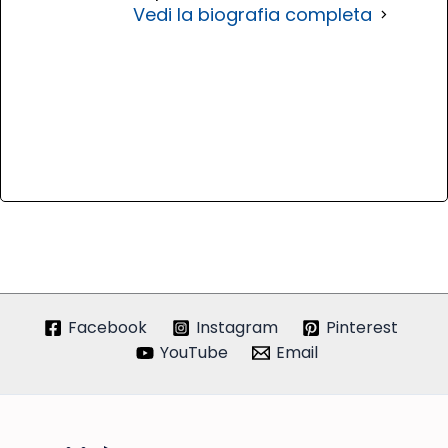
Vedi la biografia completa
Facebook
Instagram
Pinterest
YouTube
Email