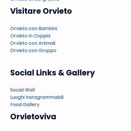
Visitare Orvieto
Orvieto con Bambini
Orvieto in Coppia
Orvieto con Animali
Orvieto con Gruppo
Social Links & Gallery
Social Wall
Luoghi Instagrammabili
Food Gallery
Orvietoviva