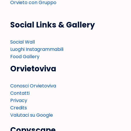
Orvieto con Gruppo
Social Links & Gallery
Social Wall
Luoghi Instagrammabili
Food Gallery
Orvietoviva
Conosci Orvietoviva
Contatti
Privacy
Credits
Valutaci su Google
Copyscape