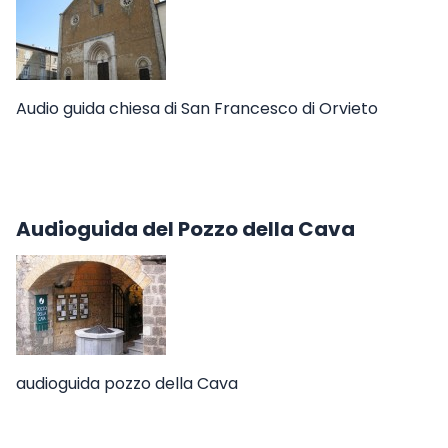
Audio guida chiesa di San Francesco di Orvieto
Audioguida del Pozzo della Cava
audioguida pozzo della Cava