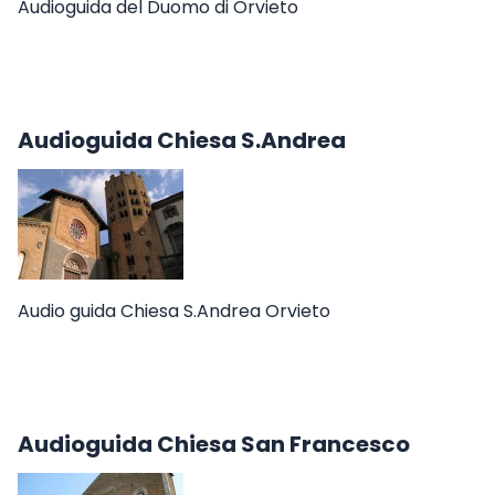
Audioguida del Duomo di Orvieto
Audioguida Chiesa S.Andrea
Audio guida Chiesa S.Andrea Orvieto
Audioguida Chiesa San Francesco