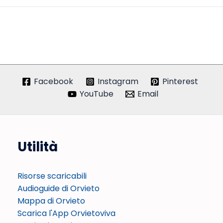
Facebook
Instagram
Pinterest
YouTube
Email
Utilità
Risorse scaricabili
Audioguide di Orvieto
Mappa di Orvieto
Scarica l'App Orvietoviva