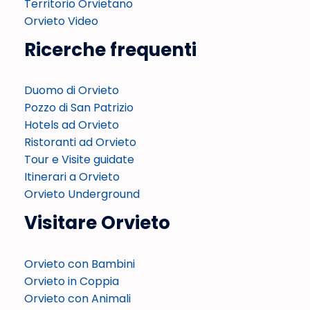
Territorio Orvietano
Orvieto Video
Ricerche frequenti
Duomo di Orvieto
Pozzo di San Patrizio
Hotels ad Orvieto
Ristoranti ad Orvieto
Tour e Visite guidate
Itinerari a Orvieto
Orvieto Underground
Visitare Orvieto
Orvieto con Bambini
Orvieto in Coppia
Orvieto con Animali