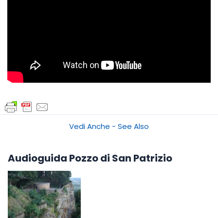
Vedi Anche - See Also
Audioguida Pozzo di San Patrizio