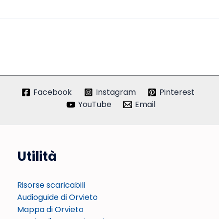
Facebook
Instagram
Pinterest
YouTube
Email
Utilità
Risorse scaricabili
Audioguide di Orvieto
Mappa di Orvieto