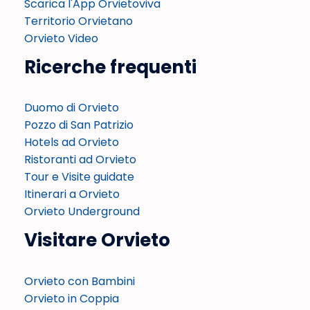
Scarica l'App Orvietoviva
Territorio Orvietano
Orvieto Video
Ricerche frequenti
Duomo di Orvieto
Pozzo di San Patrizio
Hotels ad Orvieto
Ristoranti ad Orvieto
Tour e Visite guidate
Itinerari a Orvieto
Orvieto Underground
Visitare Orvieto
Orvieto con Bambini
Orvieto in Coppia