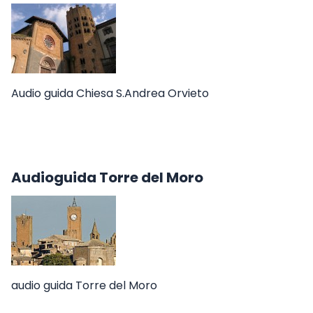
Audio guida Chiesa S.Andrea Orvieto
Audioguida Torre del Moro
audio guida Torre del Moro