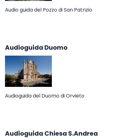
Audio guida del Pozzo di San Patrizio
Audioguida Duomo
Audioguida del Duomo di Orvieto
Audioguida Chiesa S.Andrea