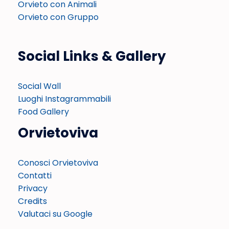
Orvieto con Animali
Orvieto con Gruppo
Social Links & Gallery
Social Wall
Luoghi Instagrammabili
Food Gallery
Orvietoviva
Conosci Orvietoviva
Contatti
Privacy
Credits
Valutaci su Google