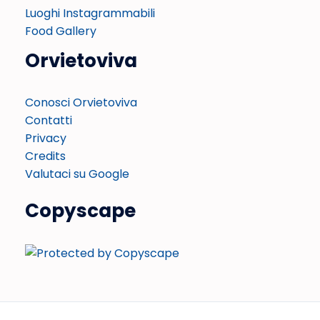
Luoghi Instagrammabili
Food Gallery
Orvietoviva
Conosci Orvietoviva
Contatti
Privacy
Credits
Valutaci su Google
Copyscape