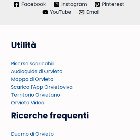
Facebook
Instagram
Pinterest
YouTube
Email
Utilità
Risorse scaricabili
Audioguide di Orvieto
Mappa di Orvieto
Scarica l'App Orvietoviva
Territorio Orvietano
Orvieto Video
Ricerche frequenti
Duomo di Orvieto