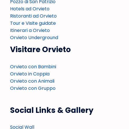
Pozzo di San Patrizio
Hotels ad Orvieto
Ristoranti ad Orvieto
Tour e Visite guidate
Itinerari a Orvieto
Orvieto Underground
Visitare Orvieto
Orvieto con Bambini
Orvieto in Coppia
Orvieto con Animali
Orvieto con Gruppo
Social Links & Gallery
Social Wall