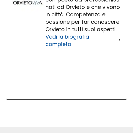
nati ad Orvieto e che vivono
in città. Competenza e
passione per far conoscere
Orvieto in tutti suoi aspetti.
Vedi la biografia
completa