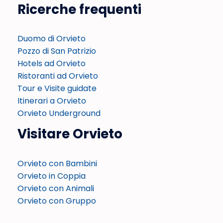
Ricerche frequenti
Duomo di Orvieto
Pozzo di San Patrizio
Hotels ad Orvieto
Ristoranti ad Orvieto
Tour e Visite guidate
Itinerari a Orvieto
Orvieto Underground
Visitare Orvieto
Orvieto con Bambini
Orvieto in Coppia
Orvieto con Animali
Orvieto con Gruppo