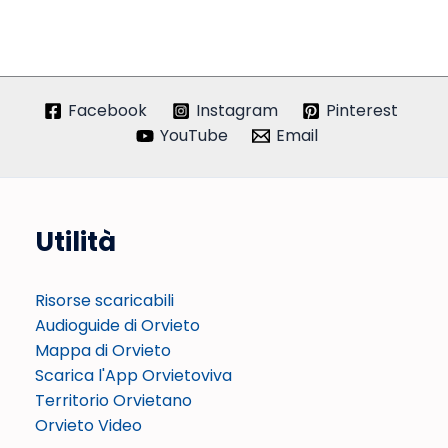
Facebook
Instagram
Pinterest
YouTube
Email
Utilità
Risorse scaricabili
Audioguide di Orvieto
Mappa di Orvieto
Scarica l'App Orvietoviva
Territorio Orvietano
Orvieto Video