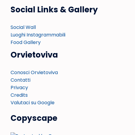
Social Links & Gallery
Social Wall
Luoghi Instagrammabili
Food Gallery
Orvietoviva
Conosci Orvietoviva
Contatti
Privacy
Credits
Valutaci su Google
Copyscape