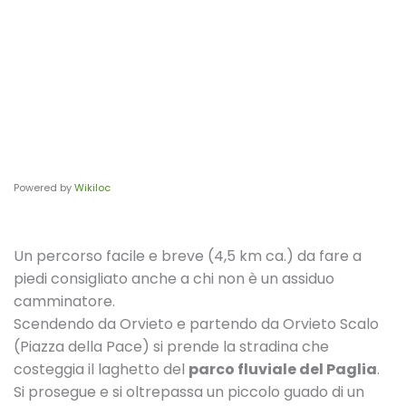
Powered by
Wikiloc
Un percorso facile e breve (4,5 km ca.) da fare a
piedi consigliato anche a chi non è un assiduo
camminatore.
Scendendo da Orvieto e partendo da Orvieto Scalo
(Piazza della Pace) si prende la stradina che
costeggia il laghetto del
parco fluviale del Paglia
.
Si prosegue e si oltrepassa un piccolo guado di un