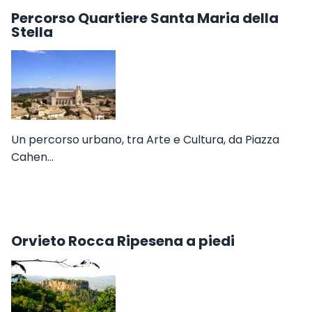
Percorso Quartiere Santa Maria della
Stella
Un percorso urbano, tra Arte e Cultura, da Piazza
Cahen…
Orvieto Rocca Ripesena a piedi