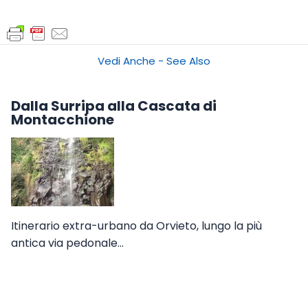
Vedi Anche - See Also
Dalla Surripa alla Cascata di
Montacchione
Itinerario extra-urbano da Orvieto, lungo la più
antica via pedonale…