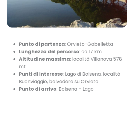
Punto di partenza
: Orvieto-Gabelletta
Lunghezza del percorso
: ca 17 km
Altitudine massima
: località Villanova 578
mt
Punti di interesse
: Lago di Bolsena, località
Buonviaggio, belvedere su Orvieto
Punto di arrivo
: Bolsena – Lago