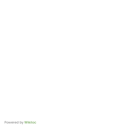
Powered by
Wikiloc