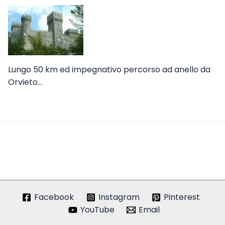
Lungo 50 km ed impegnativo percorso ad anello da
Orvieto…
Facebook
Instagram
Pinterest
YouTube
Email