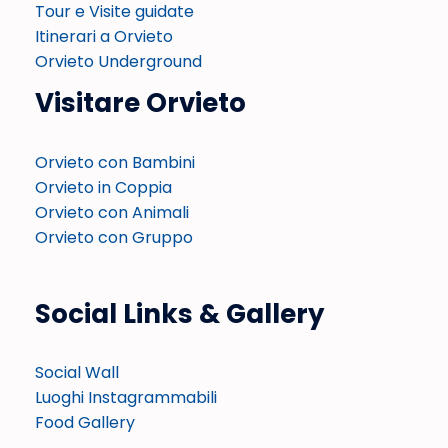
Tour e Visite guidate
Itinerari a Orvieto
Orvieto Underground
Visitare Orvieto
Orvieto con Bambini
Orvieto in Coppia
Orvieto con Animali
Orvieto con Gruppo
Social Links & Gallery
Social Wall
Luoghi Instagrammabili
Food Gallery