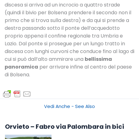
discesa si arriva ad un incrocio a quattro strade
(quindi il bivio per Bolsena prendere il secondo non il
primo che si trova sulla destra) e da qui si prende a
destra passando sotto il ponte dell’acquedotto
proprio appena il confine regionale tra Umbria e
Lazio. Dal ponte si prosegue per un lungo tratto in
discesa con lunghi curvoni che conduce fino al lago di
cui si può dall’alto ammirare una
bellissima
panoramica
per arrivare infine al centro del paese
di Bolsena.
Vedi Anche - See Also
Orvieto – Fabro via Palombara in bici