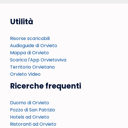
Utilità
Risorse scaricabili
Audioguide di Orvieto
Mappa di Orvieto
Scarica l'App Orvietoviva
Territorio Orvietano
Orvieto Video
Ricerche frequenti
Duomo di Orvieto
Pozzo di San Patrizio
Hotels ad Orvieto
Ristoranti ad Orvieto