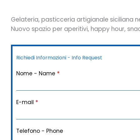
Gelateria, pasticceria artigianale siciliana n
Nuovo spazio per aperitivi, happy hour, snac
Richiedi Informazioni - Info Request
Nome - Name
*
E-mail
*
Telefono - Phone