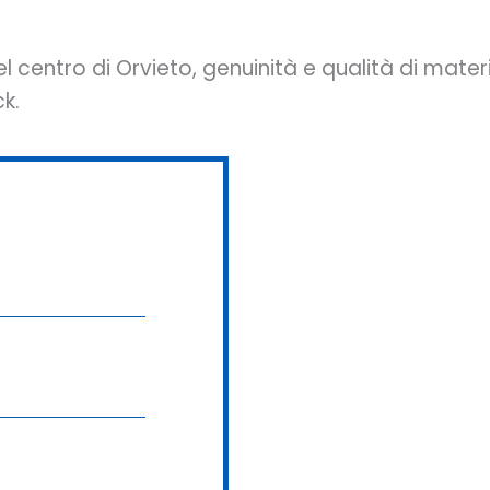
el centro di Orvieto, genuinità e qualità di mater
k.