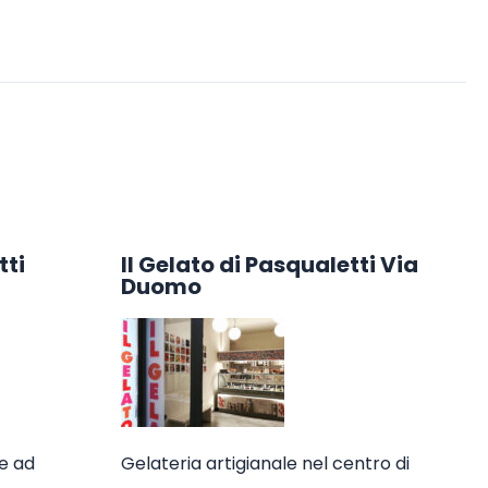
tti
Il Gelato di Pasqualetti Via
Duomo
le ad
Gelateria artigianale nel centro di