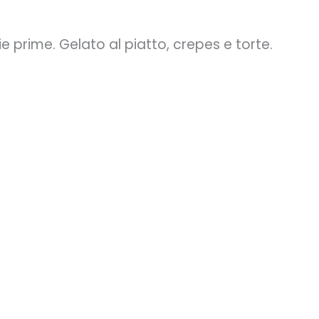
ie prime. Gelato al piatto, crepes e torte.