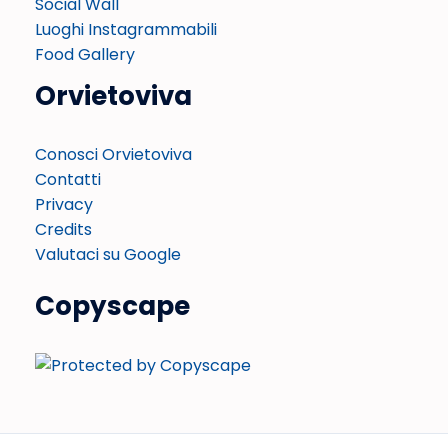
Social Wall
Luoghi Instagrammabili
Food Gallery
Orvietoviva
Conosci Orvietoviva
Contatti
Privacy
Credits
Valutaci su Google
Copyscape