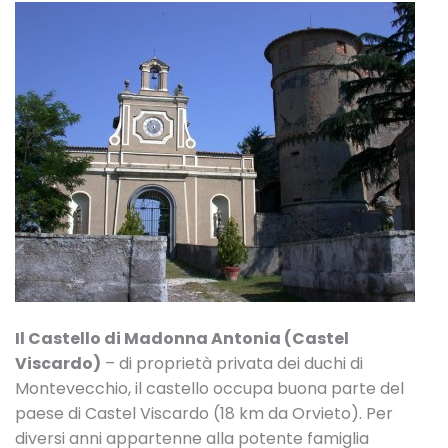
Il Castello di Madonna Antonia (Castel
Viscardo)
– di proprietà privata dei duchi di
Montevecchio, il castello occupa buona parte del
paese di Castel Viscardo (18 km da Orvieto). Per
diversi anni appartenne alla potente famiglia