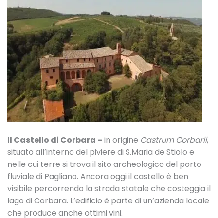
Il Castello di Corbara –
in origine
Castrum Corbarii
,
situato all’interno del piviere di S.Maria de Stiolo e
nelle cui terre si trova il sito archeologico del porto
fluviale di Pagliano. Ancora oggi il castello è ben
visibile percorrendo la strada statale che costeggia il
lago di Corbara. L’edificio è parte di un’azienda locale
che produce anche ottimi vini.