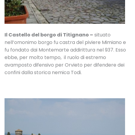
Il Castello del borgo di Titignano –
situato
nell’omonimo borgo fu castra del piviere Mimiano e
fu fondato dai Montemarte addirittura nel 937. Esso
ebbe, per molto tempo, il ruolo di estremo
avamposto difensivo per Orvieto per difendere dei
confini dalla storica nemica Todi.