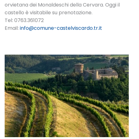
orvietana dei Monaldeschi della Cervara. Oggi il
castello è visitabile su prenotazione.
Tel: 0763.361072
Email:
info@comune-castelviscardo.tr.it