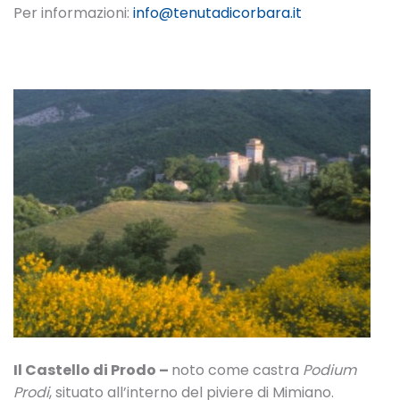
Per informazioni:
info@tenutadicorbara.it
Il Castello di Prodo –
noto come castra
Podium
Prodi
, situato all’interno del piviere di Mimiano.