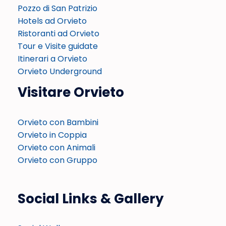
Pozzo di San Patrizio
Hotels ad Orvieto
Ristoranti ad Orvieto
Tour e Visite guidate
Itinerari a Orvieto
Orvieto Underground
Visitare Orvieto
Orvieto con Bambini
Orvieto in Coppia
Orvieto con Animali
Orvieto con Gruppo
Social Links & Gallery