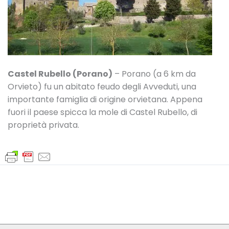
Castel Rubello (Porano)
– Porano (a 6 km da
Orvieto) fu un abitato feudo degli Avveduti, una
importante famiglia di origine orvietana. Appena
fuori il paese spicca la mole di Castel Rubello, di
proprietà privata.