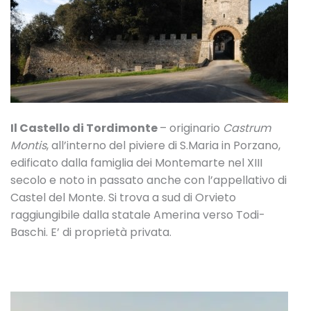
Il Castello di Tordimonte
– originario
Castrum
Montis
, all’interno del piviere di S.Maria in Porzano,
edificato dalla famiglia dei Montemarte nel XIII
secolo e noto in passato anche con l’appellativo di
Castel del Monte. Si trova a sud di Orvieto
raggiungibile dalla statale Amerina verso Todi-
Baschi. E’ di proprietà privata.