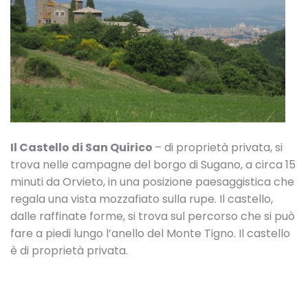
Il Castello di San Quirico
– di proprietà privata, si
trova nelle campagne del borgo di Sugano, a circa 15
minuti da Orvieto, in una posizione paesaggistica che
regala una vista mozzafiato sulla rupe. Il castello,
dalle raffinate forme, si trova sul percorso che si può
fare a piedi lungo l’anello del Monte Tigno. Il castello
è di proprietà privata.