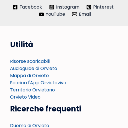
Facebook
Instagram
Pinterest
YouTube
Email
Utilità
Risorse scaricabili
Audioguide di Orvieto
Mappa di Orvieto
Scarica l'App Orvietoviva
Territorio Orvietano
Orvieto Video
Ricerche frequenti
Duomo di Orvieto