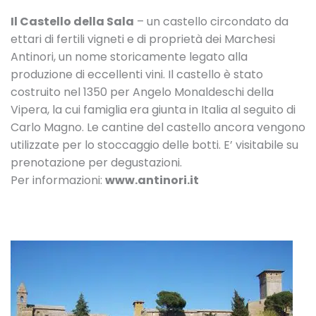
Il Castello della Sala
– un castello circondato da
ettari di fertili vigneti e di proprietà dei Marchesi
Antinori, un nome storicamente legato alla
produzione di eccellenti vini. Il castello è stato
costruito nel 1350 per Angelo Monaldeschi della
Vipera, la cui famiglia era giunta in Italia al seguito di
Carlo Magno. Le cantine del castello ancora vengono
utilizzate per lo stoccaggio delle botti. E’ visitabile su
prenotazione per degustazioni.
Per informazioni:
www.antinori.it