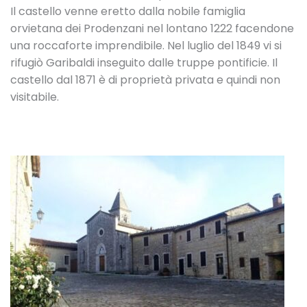
Il castello venne eretto dalla nobile famiglia
orvietana dei Prodenzani nel lontano 1222 facendone
una roccaforte imprendibile. Nel luglio del 1849 vi si
rifugiò Garibaldi inseguito dalle truppe pontificie. Il
castello dal 1871 è di proprietà privata e quindi non
visitabile.