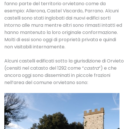
fanno parte del territorio orvietano come da
esempio: Allerona, Castel Viscardo, Parrano. Alcuni
castelli sono stati inglobati dai nuovi edifici sorti
intorno alle mura mentre altri sono rimasti intatti ed
hanno mantenuto la loro originale conformazione.
Molti di essi sono oggi di proprietà privata e quindi
non visitabili internamente.
Alcuni castelli edificati sotto la giurisdizione di Orvieto
(censiti nel catasto del 1292 come “
castra
“) e che
ancora oggi sono disseminati in piccole frazioni
nell’area del comune orvietano sono: