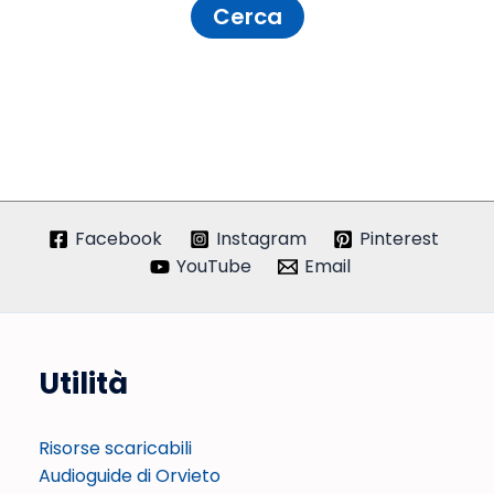
Facebook
Instagram
Pinterest
YouTube
Email
Utilità
Risorse scaricabili
Audioguide di Orvieto