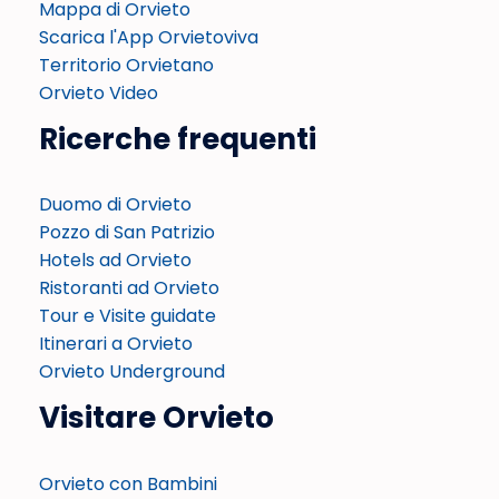
Mappa di Orvieto
Scarica l'App Orvietoviva
Territorio Orvietano
Orvieto Video
Ricerche frequenti
Duomo di Orvieto
Pozzo di San Patrizio
Hotels ad Orvieto
Ristoranti ad Orvieto
Tour e Visite guidate
Itinerari a Orvieto
Orvieto Underground
Visitare Orvieto
Orvieto con Bambini