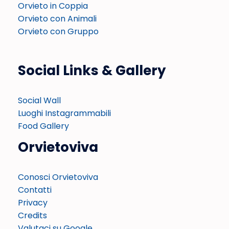
Orvieto in Coppia
Orvieto con Animali
Orvieto con Gruppo
Social Links & Gallery
Social Wall
Luoghi Instagrammabili
Food Gallery
Orvietoviva
Conosci Orvietoviva
Contatti
Privacy
Credits
Valutaci su Google