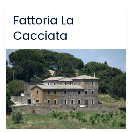
Fattoria La
Cacciata