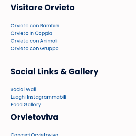
Visitare Orvieto
Orvieto con Bambini
Orvieto in Coppia
Orvieto con Animali
Orvieto con Gruppo
Social Links & Gallery
Social Wall
Luoghi Instagrammabili
Food Gallery
Orvietoviva
Conosci Orvietoviva