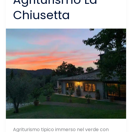
Chiusetta
Agriturismo tipico immerso nel verde con