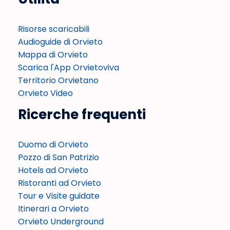
Risorse scaricabili
Audioguide di Orvieto
Mappa di Orvieto
Scarica l'App Orvietoviva
Territorio Orvietano
Orvieto Video
Ricerche frequenti
Duomo di Orvieto
Pozzo di San Patrizio
Hotels ad Orvieto
Ristoranti ad Orvieto
Tour e Visite guidate
Itinerari a Orvieto
Orvieto Underground